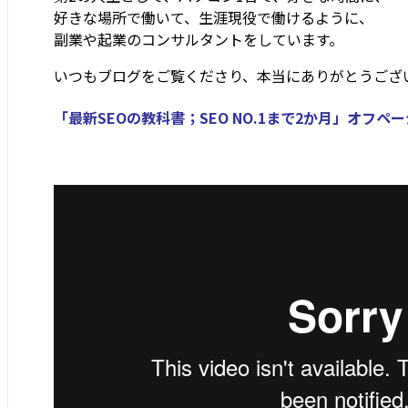
好きな場所で働いて、生涯現役で働けるように、
副業や起業のコンサルタントをしています。
いつもブログをご覧くださり、本当にありがとうござ
「最新SEOの教科書；SEO NO.1まで2か月」オフペー