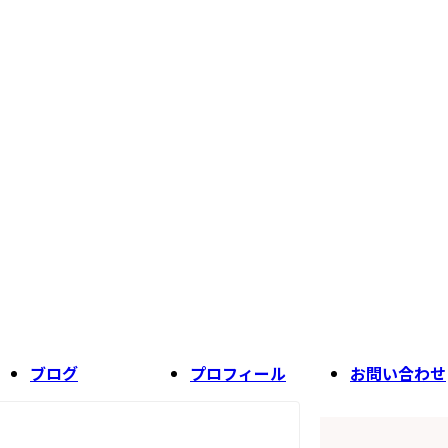
ブログ
プロフィール
お問い合わせ