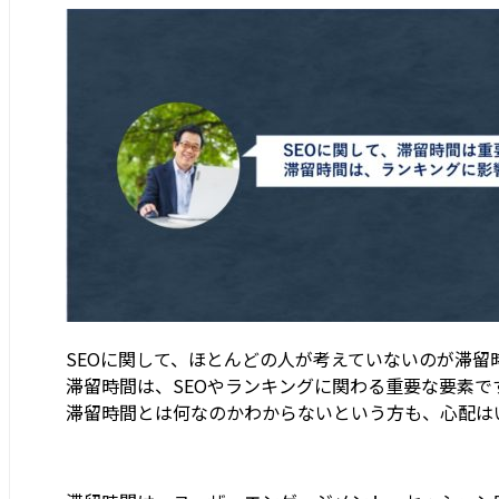
SEOに関して、ほとんどの人が考えていないのが滞留
滞留時間は、SEOやランキングに関わる重要な要素で
滞留時間とは何なのかわからないという方も、心配は