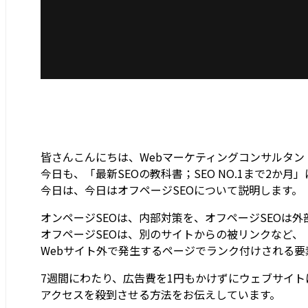
皆さんこんにちは、Webマーケティングコンサルタン
今日も、「最新SEOの教科書；SEO NO.1まで2か月
今日は、今日はオフページSEOについて説明します。
オンページSEOは、内部対策を、オフページSEOは外
オフページSEOは、別のサイトからの被リンクなど、
Webサイト外で発生するページでランク付けされる要
7週間にわたり、広告費を1円もかけずにウェブサイト
アクセスを殺到させる方法をお伝えしています。