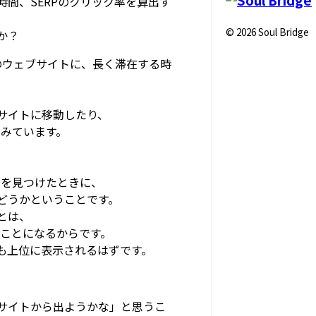
間、SERPのクリック率を算出す
© 2026 Soul Bridge
か？
のウェブサイトに、長く滞在する時
サイトに移動したり、
をみています。
ドを見つけたときに、
どうかということです。
とは、
ることになるからです。
も上位に表示されるはずです。
サイトから出ようかな」と思うこ