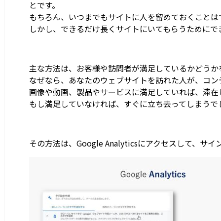
とです。
もちろん、いつまでもサイトに人を留めておくことは
しかし、できるだけ長くサイトにいてもらうためにで
主な方法は、お客様や訪問者が満足しているかどうか
なぜなら、あなたのウェブサイトを訪れた人が、コン
画像や動画、製品やサービスに満足していれば、滞在
もし満足していなければ、すぐに立ち去ってしまうで
その方法は、Google Analyticsにアクセスして、