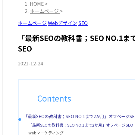
HOME
>
ホームページ
>
ホームページ
Webデザイン
SEO
「最新SEOの教科書；SEO NO.1
SEO
2021-12-24
Contents
「最新SEOの教科書；SEO NO.1まで2か月」オフページSE
「最新SEOの教科書；SEO NO.1まで2か月」オフページSEO
Webマーケティング