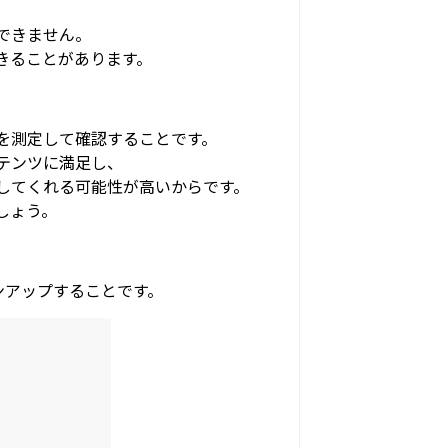
できません。
きることがあります。
を測定して確認することです。
テンツに満足し、
してくれる可能性が高いからです。
しょう。
サインアップすることです。