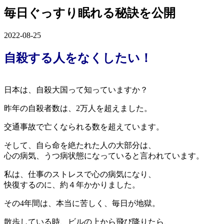
毎日ぐっすり眠れる秘訣を公開
2022-08-25
自殺する人をなくしたい！
日本は、自殺大国って知っていますか？
昨年の自殺者数は、2万人を超えました。
交通事故で亡くなられる数を超えています。
そして、自ら命を絶たれた人の大部分は、
心の病気、うつ病状態になっていると言われています。
私は、仕事のストレスで心の病気になり、
快復するのに、約４年かかりました。
その4年間は、本当に苦しく、毎日が地獄。
散歩している時、ビルの上から飛び降りたら、