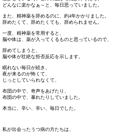
どんなに楽かなぁ～と、毎日思っていました。
また、精神薬を辞めるのに、約4年かかりました。
辞めたくて、辞めたくても、辞められません。
一度、精神薬を常用すると、
脳や体は、薬が入ってくるものと思っているので、
辞めてしまうと、
脳や体が壮絶な拒否反応を示します。
眠れない毎日が続き、
夜が来るのが怖くて、
じっとしていられなくて、
布団の中で、奇声をあげたり、
布団の中で、暴れたりしていました。
本当に、辛い、辛い、毎日でした。
私が出会ったうつ病の方たちは、