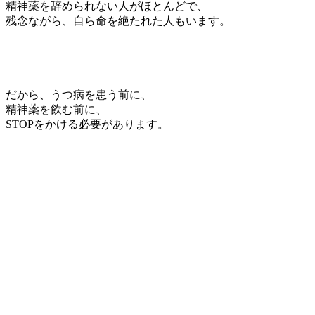
精神薬を辞められない人がほとんどで、
残念ながら、自ら命を絶たれた人もいます。
だから、うつ病を患う前に、
精神薬を飲む前に、
STOPをかける必要があります。