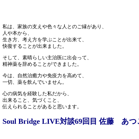
私は、家族の支えや色々な人とのご縁があり、
人や本から、
生き方、考え方を学ぶことが出来て、
快復することが出来ました。
そして、素晴らしい主治医に出会って、
精神薬を辞めることができました。
今は、自然治癒力や免疫力を高めて、
一切、薬を飲んでいません。
心の病気を経験した私だから、
出来ること、気づくこと、
伝えられることがあると思います。
Soul Bridge LIVE対談69回目 佐藤 