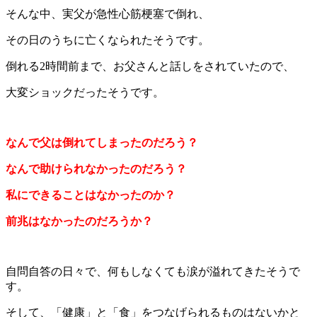
そんな中、実父が急性心筋梗塞で倒れ、
その日のうちに亡くなられたそうです。
倒れる2時間前まで、お父さんと話しをされていたので、
大変ショックだったそうです。
なんで父は倒れてしまったのだろう？
なんで助けられなかったのだろう？
私にできることはなかったのか？
前兆はなかったのだろうか？
自問自答の日々で、何もしなくても涙が溢れてきたそうで
す。
そして、「健康」と「食」をつなげられるものはないかと