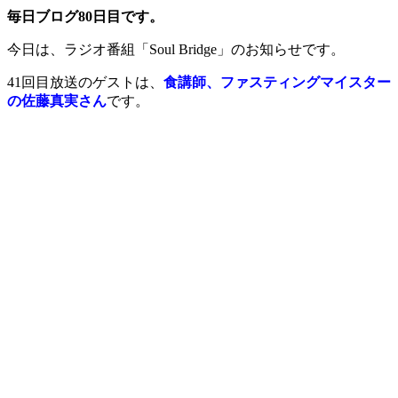
毎日ブログ80日目です。
今日は、ラジオ番組「Soul Bridge」のお知らせです。
41回目放送のゲストは、
食講師、ファスティングマイスター
の佐藤真実さん
です。