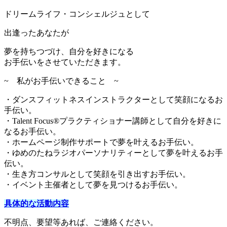
ドリームライフ・コンシェルジュとして
出逢ったあなたが
夢を持ちつづけ、自分を好きになる
お手伝いをさせていただきます。
~ 私がお手伝いできること ~
・ダンスフィットネスインストラクターとして笑顔になるお
手伝い。
・Talent Focus®︎プラクティショナー講師として自分を好きに
なるお手伝い。
・ホームページ制作サポートで夢を叶えるお手伝い。
・ゆめのたねラジオパーソナリティーとして夢を叶えるお手
伝い。
・生き方コンサルとして笑顔を引き出すお手伝い。
・イベント主催者として夢を見つけるお手伝い。
具体的な活動内容
不明点、要望等あれば、ご連絡ください。