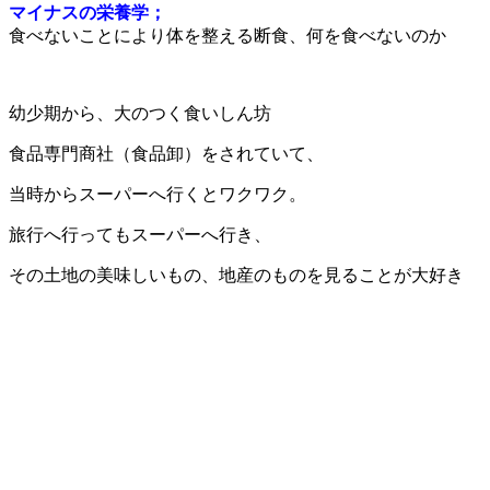
マイナスの栄養学；
食べないことにより体を整える断食、何を食べないのか
幼少期から、大のつく食いしん坊
食品専門商社（食品卸）をされていて、
当時からスーパーへ行くとワクワク。
旅行へ行ってもスーパーへ行き、
その土地の美味しいもの、地産のものを見ることが大好き