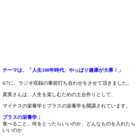
テーマは、「人生100年時代、やっぱり健康が大事！」
6/7に、ラジオ収録の事前打ち合わせをさせて頂きました。
真実さんは、人生を楽しむための土台作りとして、
マイナスの栄養学とプラスの栄養学を開講されています。
プラスの栄養学；
食べること、何をとったらいいのか、どんなものを入れたら
いいのか