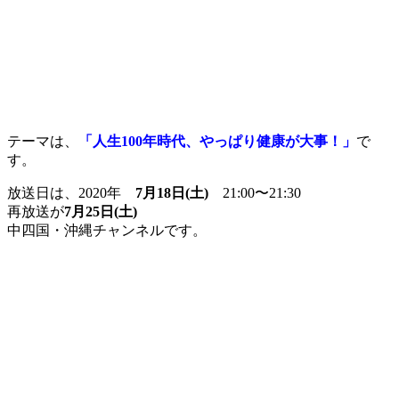
テーマは、
「人生100年時代、やっぱり健康が大事！」
で
す。
放送日は、2020年
7月18日(土)
21:00〜21:30
再放送が
7月25日(土)
中四国・沖縄チャンネルです。