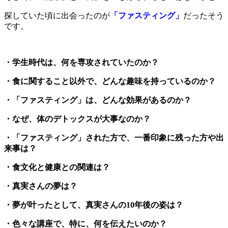
探していた頃に出会ったのが
「ファスティング」
だったそう
です。
・学生時代は、何を専攻されていたのか？
・食に関すること以外で、どんな趣味を持っているのか？
・「ファスティング」は、どんな効果があるのか？
・なぜ、体のデトックスが大事なのか？
・「ファスティング」された方で、一番印象に残った方や出
来事は？
・食文化と健康との関連は？
・真実さんの夢は？
・夢が叶ったとして、真実さんの10年後の姿は？
・色々な講座で、特に、何を伝えたいのか？