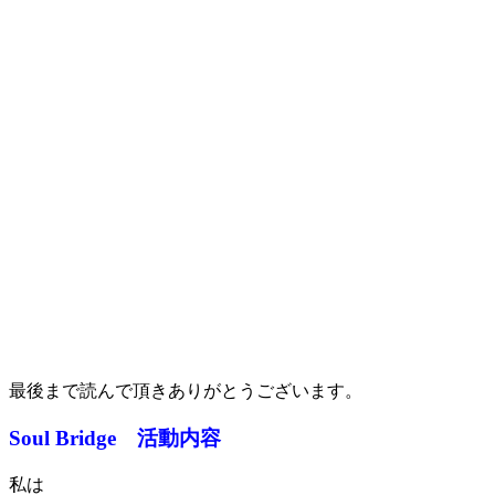
最後まで読んで頂きありがとうございます。
Soul Bridge 活動内容
私は