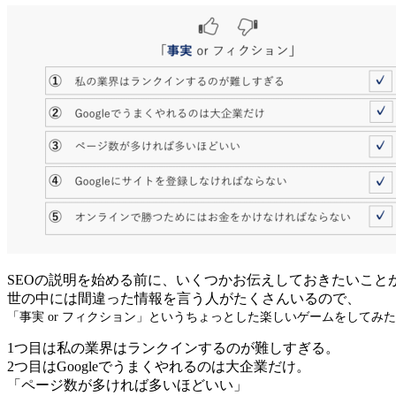
SEOの説明を始める前に、いくつかお伝えしておきたいこと
世の中には間違った情報を言う人がたくさんいるので、
「
事実 or フィクション」というちょっとした楽しいゲームをしてみ
1つ目は私の業界はランクインするのが難しすぎる。
2つ目はGoogleでうまくやれるのは大企業だけ。
「ページ数が多ければ多いほどいい」