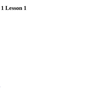
Lesson 1
1