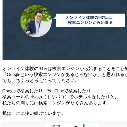
オンライン体験の93％は検索エンジンから始まることをご存
「Googleという検索エンジンがあるじゃないか」と思われ
でも、ちょっと考えてみてください。
Googleで検索したり、YouTubeで検索したり、
検索ツールのtrivago（トリバコ）でホテルを探したりと、
私たちの周りには検索エンジンがたくさんあります。
私は、常に使い続けています。