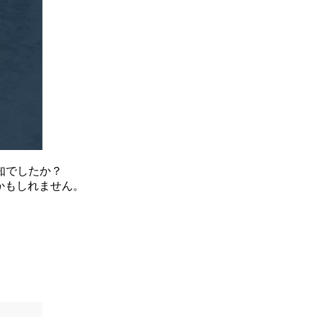
知でしたか？
るかもしれません。