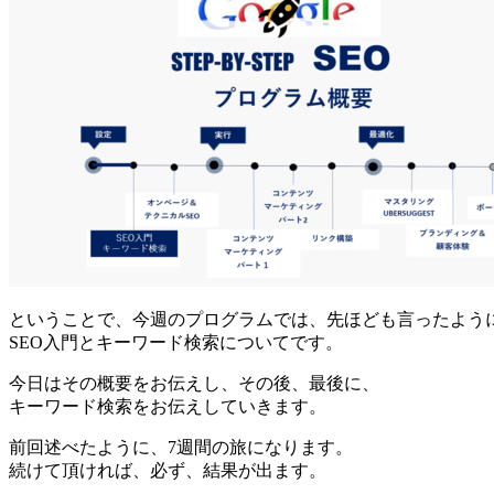
ということで、今週のプログラムでは、先ほども言ったよう
SEO入門とキーワード検索についてです。
今日はその概要をお伝えし、その後、最後に、
キーワード検索をお伝えしていきます。
前回述べたように、7週間の旅になります。
続けて頂ければ、必ず、結果が出ます。