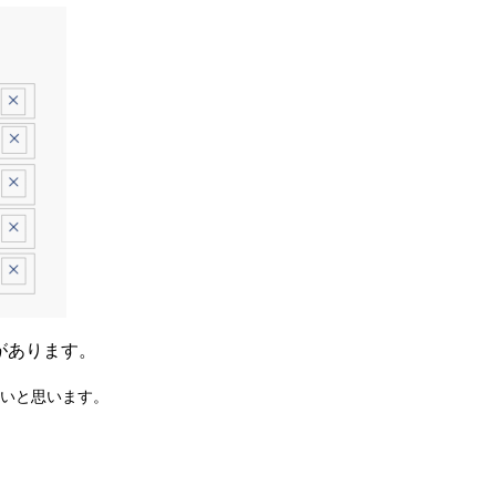
があります。
たいと思います。