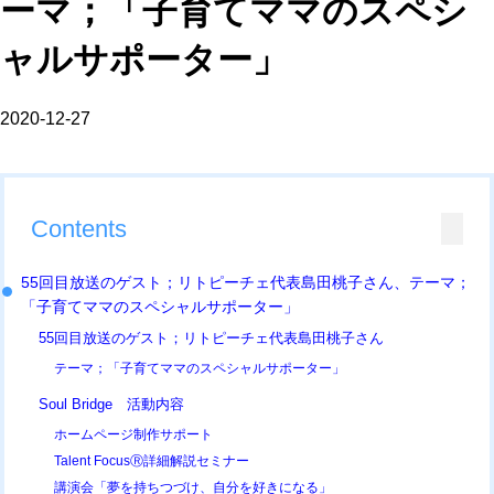
ーマ；「子育てママのスペシ
ャルサポーター」
2020-12-27
Contents
55回目放送のゲスト；リトピーチェ代表島田桃子さん、テーマ；
「子育てママのスペシャルサポーター」
55回目放送のゲスト；リトピーチェ代表島田桃子さん
テーマ；「子育てママのスペシャルサポーター」
Soul Bridge 活動内容
ホームページ制作サポート
Talent FocusⓇ詳細解説セミナー
講演会「夢を持ちつづけ、自分を好きになる」