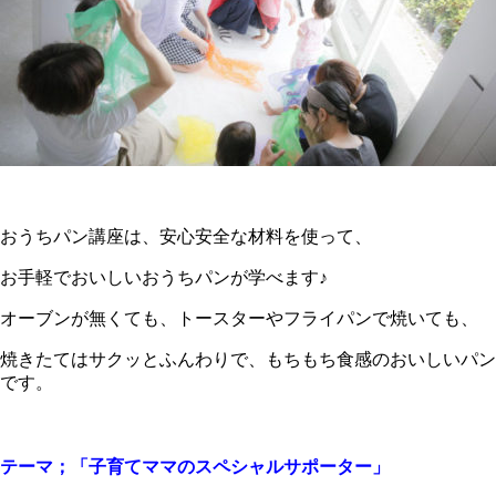
おうちパン講座は、安心安全な材料を使って、
お手軽でおいしいおうちパンが学べます♪
オーブンが無くても、トースターやフライパンで焼いても、
焼きたてはサクッとふんわりで、もちもち食感のおいしいパン
です。
テーマ；「子育てママのスペシャルサポーター」