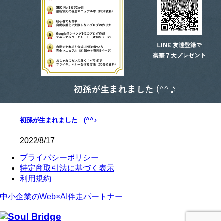
初孫が生まれました (^^♪
2022/8/17
プライバシーポリシー
特定商取引法に基づく表示
利用規約
中小企業のWeb×AI伴走パートナー