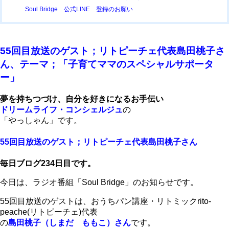
Soul Bridge 公式LINE 登録のお願い
55回目放送のゲスト；リトピーチェ代表島田桃子さ
ん、テーマ；「子育てママのスペシャルサポータ
ー」
夢を持ちつづけ、自分を好きになるお手伝い
ドリームライフ・コンシェルジュ
の
「やっしゃん」です。
55回目放送のゲスト；リトピーチェ代表島田桃子さん
毎日ブログ234日目です。
今日は、ラジオ番組「Soul Bridge」のお知らせです。
55回目放送のゲストは、おうちパン講座・リトミックrito-
peache(リトピーチェ)代表
の
島田桃子（しまだ ももこ）さん
です。