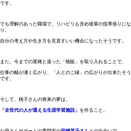
です。
でも理解のあった職場で、リハビリも含め後輩の指導係りにな
り、
自分の考え方や生き方を見直すいい機会になったそうです。
また、今までの業種と違った「物販」を取り入れることで、
仕事の幅が凄く広がり、「人とのご縁」の広がりが出来たそう
です。
そして、桃子さんの将来の夢は、
「全世代の人が通える生涯学習施設」
を作ること。
お母さんサポートの専門家の
田嶋英子さん
との出会いで、