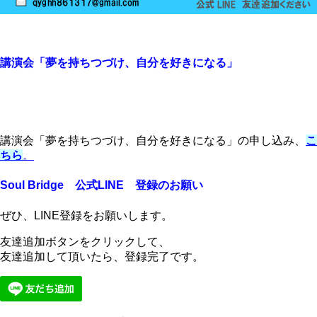
講演会「夢を持ちつづけ、自分を好きになる」
講演会「夢を持ちつづけ、自分を好きになる」の申し込み、
こ
ちら
。
Soul Bridge 公式LINE 登録のお願い
ぜひ、LINE登録をお願いします。
友達追加ボタンをクリックして、
友達追加して頂いたら、登録完了です。