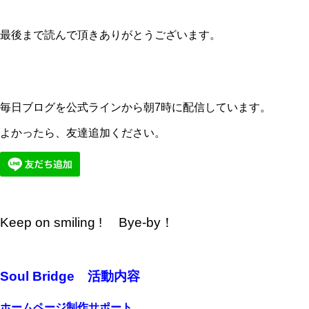
最後まで読んで頂きありがとうございます。
毎日ブログを公式ラインから朝7時に配信しています。
よかったら、友達追加ください。
Keep on smiling ! Bye-by！
Soul Bridge 活動内容
ホームページ制作サポート