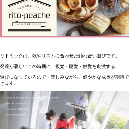
リトミックは、歌やリズムに合わせた触れ合い遊びです。
発達が著しいこの時期に、視覚・聴覚・触覚を刺激する
遊びになっているので、楽しみながら、健やかな成長が期待で
きます。