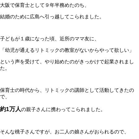
大阪で保育士として９年半務めたのち、
結婚のために広島へ引っ越してこられました。
子どもが１歳になった頃、近所のママ友に、
「幼児が通えるリトミックの教室がないからやって欲しい」
という声を受けて、やり始めたのがきっかけで起業されまし
た。
保育士の時代から、リトミックの講師として活動してきたの
で、
約1万人
の親子さんに携わってこられました。
そんな桃子さんですが、お二人の娘さんがおられるので、