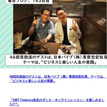
46回目放送のゲストは、日本パイプ（株）青原忠宏社長、テーマは、
「ビジネスと楽しい人生の実践」
「SMT Federica先生のダンス・オンラインレッスン」を楽しみまし
た(^^♪