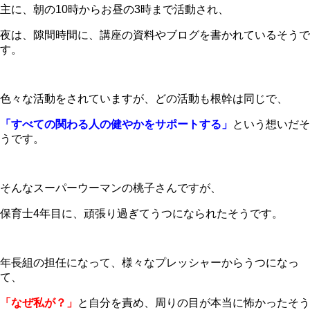
主に、朝の10時からお昼の3時まで活動され、
夜は、隙間時間に、講座の資料やブログを書かれているそうで
す。
色々な活動をされていますが、どの活動も根幹は同じで、
「すべての関わる人の健やかをサポートする」
という想いだそ
うです。
そんなスーパーウーマンの桃子さんですが、
保育士4年目に、頑張り過ぎてうつになられたそうです。
年長組の担任になって、様々なプレッシャーからうつになっ
て、
「なぜ私が？」
と自分を責め、周りの目が本当に怖かったそう