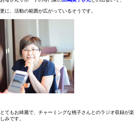
更に、活動の範囲が広がっているそうです。
とてもお綺麗で、チャーミングな桃子さんとのラジオ収録が楽
しみです。