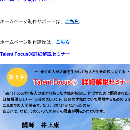
ホームページ制作サポートは、
こちら
。
ホームページ制作講座は、
こちら
Talent FocusⓇ詳細解説セミナー