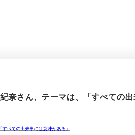
有紀奈さん、テーマは、「すべての出
「すべての出来事には意味がある」