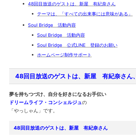
48回目放送のゲストは、新屋 有紀奈さん
テーマは、「すべての出来事には意味がある」
Soul Bridge 活動内容
Soul Bridge 活動内容
Soul Bridge 公式LINE 登録のお願い
ホームページ制作サポート
48回目放送のゲストは、新屋 有紀奈さん
夢を持ちつづけ、自分を好きになるお手伝い
ドリームライフ・コンシェルジュ
の
「やっしゃん」です。
48回目放送のゲストは、新屋 有紀奈さん