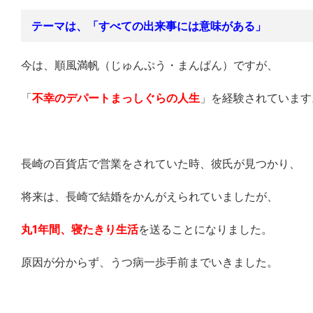
テーマは、「すべての出来事には意味がある」
今は、順風満帆（じゅんぷう・まんぱん）ですが、
「
不幸のデパートまっしぐらの人生
」を経験されています
長崎の百貨店で営業をされていた時、彼氏が見つかり、
将来は、長崎で結婚をかんがえられていましたが、
丸1年間、寝たきり生活
を送ることになりました。
原因が分からず、うつ病一歩手前までいきました。