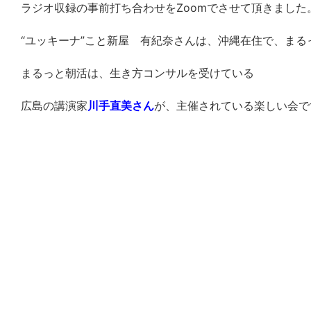
ラジオ収録の事前打ち合わせをZoomでさせて頂きました
“ユッキーナ”こと新屋 有紀奈さんは、沖縄在住で、まる
まるっと朝活は、生き方コンサルを受けている
広島の講演家
川手直美さん
が、
主催されている楽しい会で