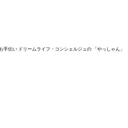
お手伝い ドリームライフ・コンシェルジュの 「やっしゃん」