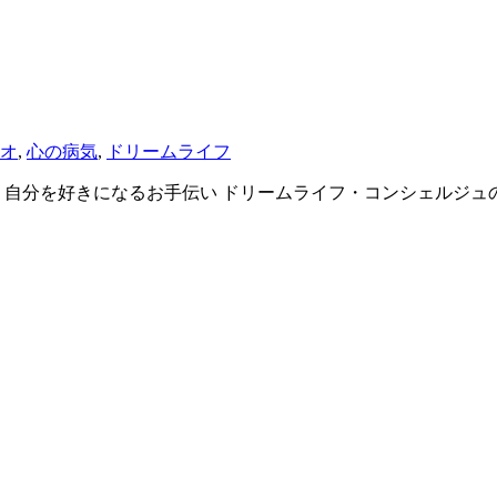
オ
,
心の病気
,
ドリームライフ
自分を好きになるお手伝い ドリームライフ・コンシェルジュの 「