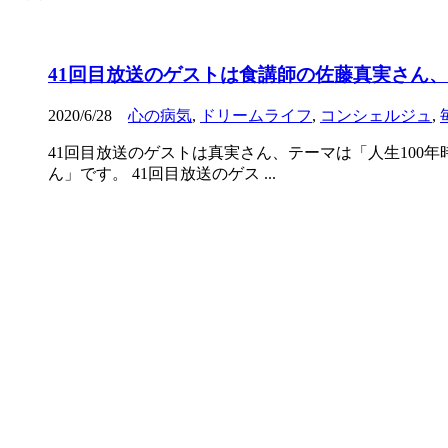
41回目放送のゲストは食講師の佐藤真実さん、
2020/6/28
心の病気
,
ドリームライフ
,
コンシェルジュ
,
41回目放送のゲストは真実さん、テーマは「人生100
ん」です。 41回目放送のゲス ...