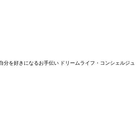
、自分を好きになるお手伝い ドリームライフ・コンシェルジュ