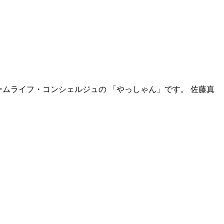
ームライフ・コンシェルジュの 「やっしゃん」です。 佐藤真