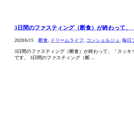
3日間のファスティング（断食）が終わって、
2020/6/15
断食
,
ドリームライフ
,
コンシェルジュ
,
毎日
3日間のファスティング（断食）が終わって、「スッキ
です。 3日間のファスティング（断 ...