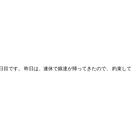
日目です。 昨日は、連休で娘達が帰ってきたので、 約束して