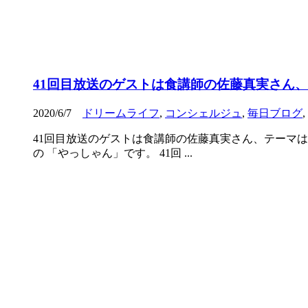
41回目放送のゲストは食講師の佐藤真実さん、
2020/6/7
ドリームライフ
,
コンシェルジュ
,
毎日ブログ
,
41回目放送のゲストは食講師の佐藤真実さん、テーマは
の 「やっしゃん」です。 41回 ...