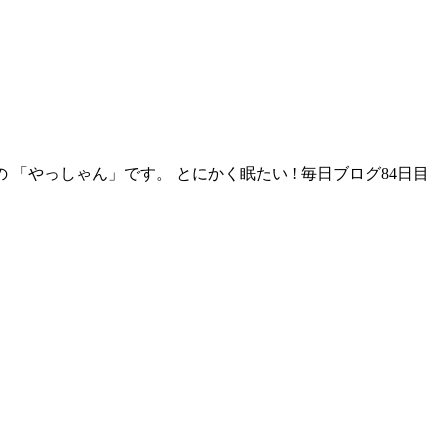
やっしゃん」です。 とにかく眠たい ! 毎日ブログ84日目