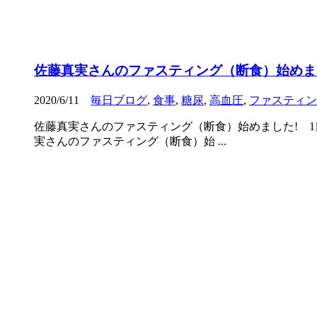
佐藤真実さんのファスティング（断食）始めま
2020/6/11
毎日ブログ
,
食事
,
糖尿
,
高血圧
,
ファスティン
佐藤真実さんのファスティング（断食）始めました! 1
実さんのファスティング（断食）始 ...