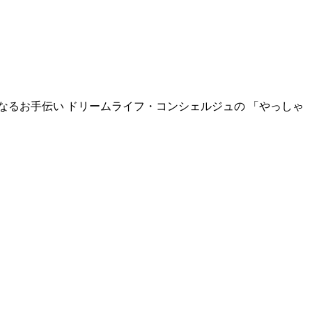
なるお手伝い ドリームライフ・コンシェルジュの 「やっしゃ