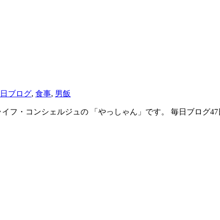
日ブログ
,
食事
,
男飯
イフ・コンシェルジュの 「やっしゃん」です。 毎日ブログ47