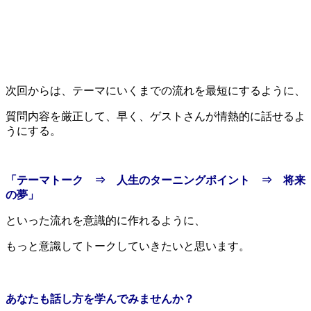
次回からは、テーマにいくまでの流れを最短にするように、
質問内容を厳正して、早く、ゲストさんが情熱的に話せるよ
うにする。
「テーマトーク ⇒ 人生のターニングポイント ⇒ 将来
の夢」
といった流れを意識的に作れるように、
もっと意識してトークしていきたいと思います。
あなたも話し方を学んでみませんか？