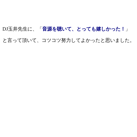
DJ玉井先生に、「
音源を聴いて、とっても嬉しかった！
」
と言って頂いて、コツコツ努力してよかったと思いました。