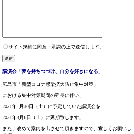
サイト規約に同意・承認の上で送信します。
講演会「夢を持ちつづけ、自分を好きになる」
広島市「新型コロナ感染拡大防止集中対策」
における集中対策期間の延長に伴い、
2021年1月30日（土）に予定していた講演会を
2021年3月6日（土）に延期致します。
また、改めて案内を出させて頂きますので、宜しくお願いし