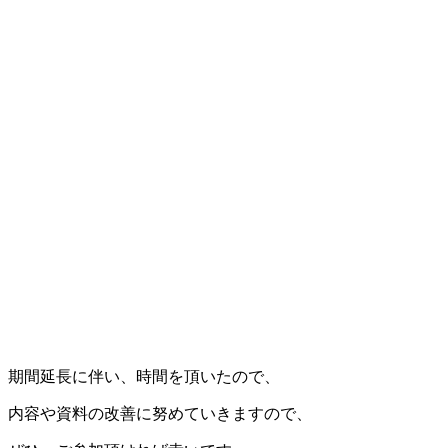
期間延長に伴い、時間を頂いたので、
内容や資料の改善に努めていきますので、