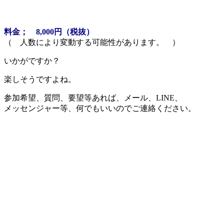
料金； 8,000円（税抜）
（ 人数により変動する可能性があります。 ）
いかがですか？
楽しそうですよね。
参加希望、質問、要望等あれば、メール、LINE、
メッセンジャー等、何でもいいのでご連絡ください。