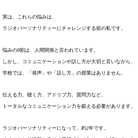
実は、これらの悩みは、
ラジオパーソナリティーにチャレンジする前の私です。
悩みの8割は、人間関係と言われています。
しかし、コミュニケーションや話し方が大切と言いながら、
学校では、「発声」や「話し方」の授業はありません。
伝える力、聴く力、アドリブ力、質問力など、
トータルなコミュニケーション力を鍛える必要があります。
ラジオパーソナリティーになって、約2年です。