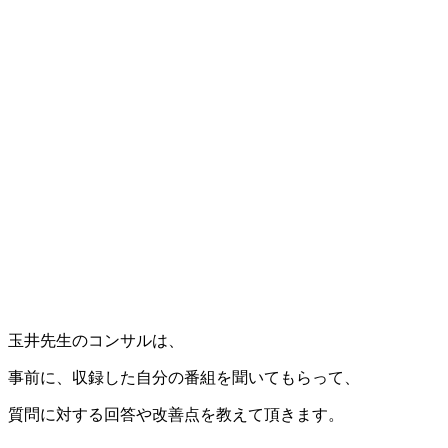
玉井先生のコンサルは、
事前に、収録した自分の番組を聞いてもらって、
質問に対する回答や改善点を教えて頂きます。