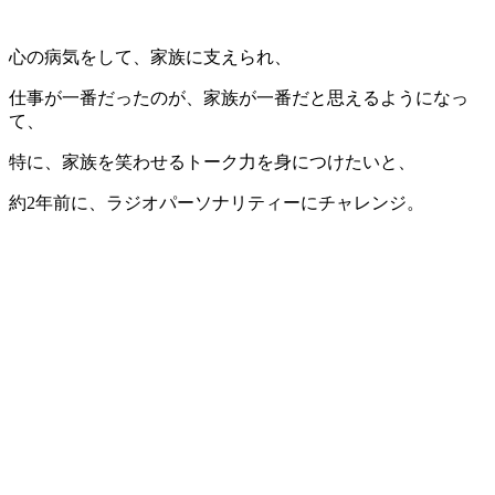
心の病気をして、家族に支えられ、
仕事が一番だったのが、家族が一番だと思えるようになっ
て、
特に、家族を笑わせるトーク力を身につけたいと、
約2年前に、ラジオパーソナリティーにチャレンジ。