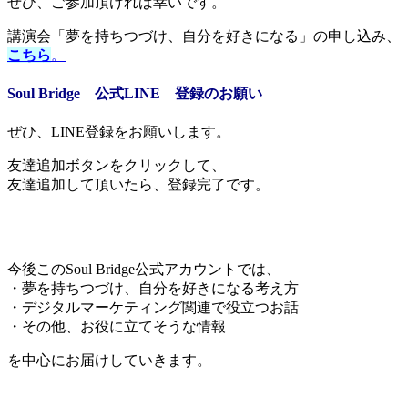
ぜひ、ご参加頂ければ幸いです。
講演会「夢を持ちつづけ、自分を好きになる」の申し込み、
こちら
。
Soul Bridge 公式LINE 登録のお願い
ぜひ、LINE登録をお願いします。
友達追加ボタンをクリックして、
友達追加して頂いたら、登録完了です。
今後このSoul Bridge公式アカウントでは、
・夢を持ちつづけ、自分を好きになる考え方
・デジタルマーケティング関連で役立つお話
・その他、お役に立てそうな情報
を中心にお届けしていきます。