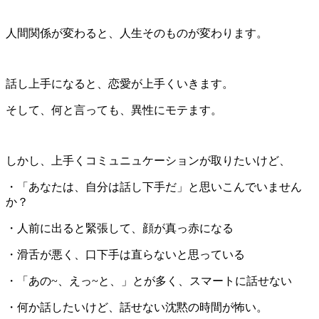
人間関係が変わると、人生そのものが変わります。
話し上手になると、恋愛が上手くいきます。
そして、何と言っても、異性にモテます。
しかし、上手くコミュニュケーションが取りたいけど、
・「あなたは、自分は話し下手だ」と思いこんでいません
か？
・人前に出ると緊張して、顔が真っ赤になる
・滑舌が悪く、口下手は直らないと思っている
・「あの~、えっ~と、」とが多く、スマートに話せない
・何か話したいけど、話せない沈黙の時間が怖い。