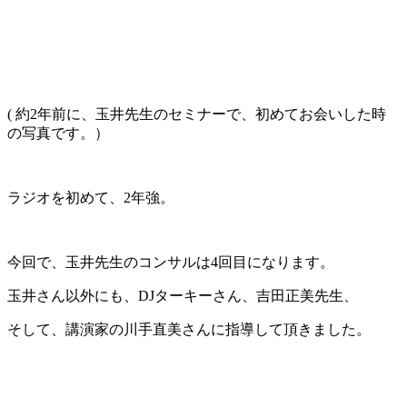
( 約2年前に、玉井先生のセミナーで、初めてお会いした時
の写真です。）
ラジオを初めて、2年強。
今回で、玉井先生のコンサルは4回目になります。
玉井さん以外にも、DJターキーさん、吉田正美先生、
そして、講演家の川手直美さんに指導して頂きました。