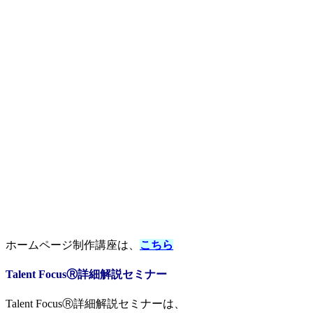
ホームページ制作講座は、
こちら
Talent FocusⓇ詳細解説セミナー
Talent FocusⓇ詳細解説セミナーは、