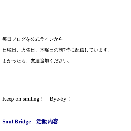
毎日ブログを公式ラインから、
日曜日、火曜日、木曜日の朝7時に配信しています。
よかったら、友達追加ください。
Keep on smiling ! Bye-by！
Soul Bridge 活動内容