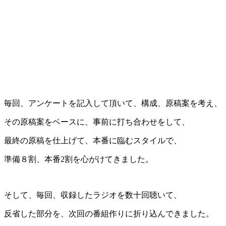
毎回、アンケートを記入して頂いて、構成、原稿案を考え、
その原稿案をベースに、事前に打ち合わせをして、
最終の原稿を仕上げて、本番に臨むスタイルで、
準備８割、本番2割を心がけてきました。
そして、毎回、収録したラジオを数十回聴いて、
反省した部分を、次回の番組作りに折り込んできました。