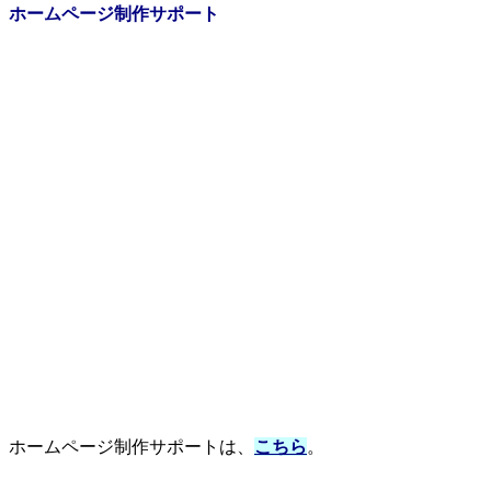
ホームページ制作サポート
ホームページ制作サポートは、
こちら
。