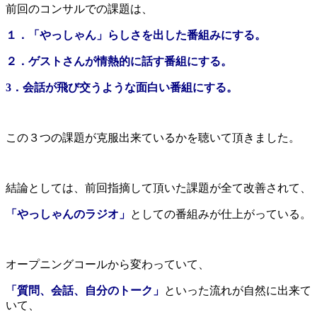
前回のコンサルでの課題は、
１．「やっしゃん」らしさを出した番組みにする。
２．ゲストさんが情熱的に話す番組にする。
3．会話が飛び交うような面白い番組にする。
この３つの課題が克服出来ているかを聴いて頂きました。
結論としては、前回指摘して頂いた課題が全て改善されて、
「やっしゃんのラジオ」
としての番組みが仕上がっている。
オープニングコールから変わっていて、
「質問、会話、自分のトーク」
といった流れが自然に出来て
いて、