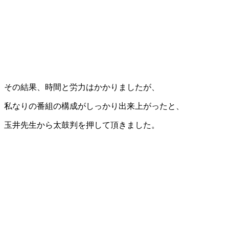
その結果、時間と労力はかかりましたが、
私なりの番組の構成がしっかり出来上がったと、
玉井先生から太鼓判を押して頂きました。