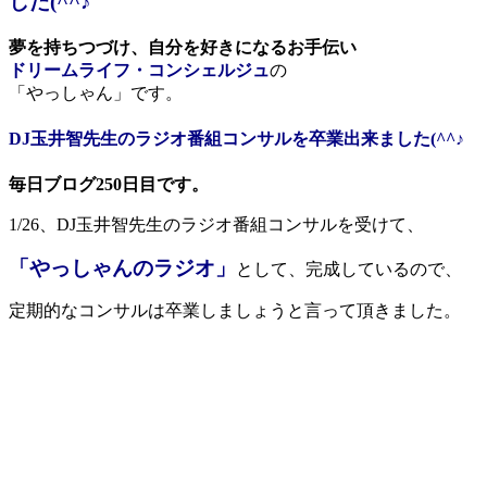
した(^^♪
夢を持ちつづけ、自分を好きになるお手伝い
ドリームライフ・コンシェルジュ
の
「やっしゃん」です。
DJ玉井智先生のラジオ番組コンサルを卒業出来ました(^^♪
毎日ブログ250日目です。
1/26、DJ玉井智先生のラジオ番組コンサルを受けて、
「やっしゃんのラジオ」
として、完成しているので、
定期的なコンサルは卒業しましょうと言って頂きました。