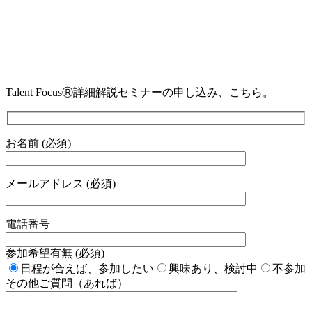
Talent FocusⓇ詳細解説セミナーの申し込み、こちら。
お名前 (必須)
メールアドレス (必須)
電話番号
参加希望有無 (必須)
日程が合えば、参加したい
興味あり、検討中
不参加
その他ご質問（あれば）