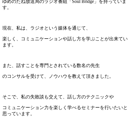
ゆめのたね放送局のラジオ番組「Soul Bridge」を持っていま
す。
現在、私は、ラジオという媒体を通じて、
楽しく、コミュニケーションや話し方を学ぶことが出来てい
ます。
また、話すことを専門とされている数名の先生
のコンサルを受けて、ノウハウを教えて頂きました。
そこで、私の失敗談も交えて、話し方のテクニックや
コミュニケーション力を楽しく学べるセミナーを行いたいと
思っています。