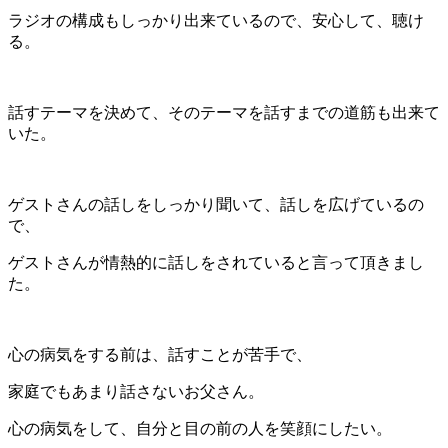
ラジオの構成もしっかり出来ているので、安心して、聴け
る。
話すテーマを決めて、そのテーマを話すまでの道筋も出来て
いた。
ゲストさんの話しをしっかり聞いて、話しを広げているの
で、
ゲストさんが情熱的に話しをされていると言って頂きまし
た。
心の病気をする前は、話すことが苦手で、
家庭でもあまり話さないお父さん。
心の病気をして、自分と目の前の人を笑顔にしたい。