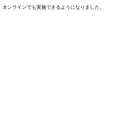
オンラインでも実施できるようになりました。