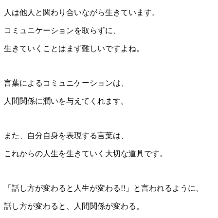
人は他人と関わり合いながら生きています。
コミュニケーションを取らずに、
生きていくことはまず難しいですよね。
言葉によるコミュニケーションは、
人間関係に潤いを与えてくれます。
また、自分自身を表現する言葉は、
これからの人生を生きていく大切な道具です。
「話し方が変わると人生が変わる!!」と言われるように、
話し方が変わると、人間関係が変わる。