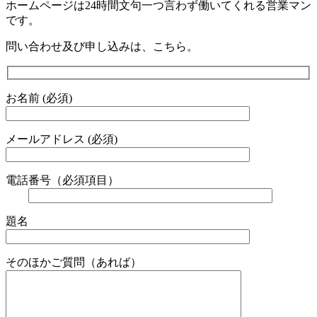
ホームページは24時間文句一つ言わず働いてくれる営業マン
です。
問い合わせ及び申し込みは、こちら。
お名前 (必須)
メールアドレス (必須)
電話番号（必須項目）
題名
そのほかご質問（あれば）