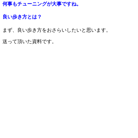
何事もチューニングが大事ですね。
良い歩き方とは？
まず、良い歩き方をおさらいしたいと思います。
送って頂いた資料です。