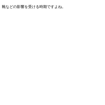
靴などの影響を受ける時期ですよね。