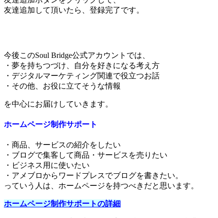
友達追加して頂いたら、登録完了です。
今後このSoul Bridge公式アカウントでは、
・夢を持ちつづけ、自分を好きになる考え方
・デジタルマーケティング関連で役立つお話
・その他、お役に立てそうな情報
を中心にお届けしていきます。
ホームページ制作サポート
・商品、サービスの紹介をしたい
・ブログで集客して商品・サービスを売りたい
・ビジネス用に使いたい
・アメブロからワードプレスでブログを書きたい。
っていう人は、ホームページを持つべきだと思います。
ホームページ制作サポートの詳細