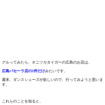
グルってみたら、オニツカタイガーの広島のお店は、
広島パセーラ店の1件だけ
みたいです。
週末、ダンスシューズが欲しいので、行ってみようと思いま
す。
これらのことを知ると、