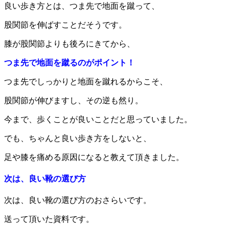
良い歩き方とは、つま先で地面を蹴って、
股関節を伸ばすことだそうです。
膝が股関節よりも後ろにきてから、
つま先で地面を蹴る
のがポイント！
つま先でしっかりと地面を蹴れるからこそ、
股関節が伸びますし、その逆も然り。
今まで、歩くことが良いことだと思っていました。
でも、ちゃんと良い歩き方をしないと、
足や膝を痛める原因になると教えて頂きました。
次は、良い靴の選び方
次は、良い靴の選び方のおさらいです。
送って頂いた資料です。