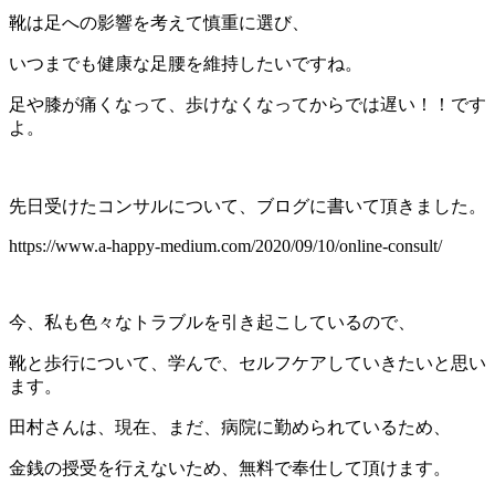
靴は足への影響を考えて慎重に選び、
いつまでも健康な足腰を維持したいですね。
足や膝が痛くなって、歩けなくなってからでは遅い！！です
よ。
先日受けたコンサルについて、ブログに書いて頂きました。
https://www.a-happy-medium.com/2020/09/10/online-consult/
今、私も色々なトラブルを引き起こしているので、
靴と歩行について、学んで、セルフケアしていきたいと思い
ます。
田村さんは、現在、まだ、病院に勤められているため、
金銭の授受を行えないため、無料で奉仕して頂けます。