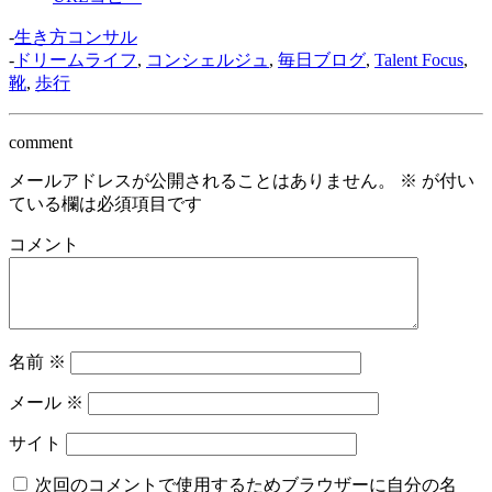
-
生き方コンサル
-
ドリームライフ
,
コンシェルジュ
,
毎日ブログ
,
Talent Focus
,
靴
,
歩行
comment
メールアドレスが公開されることはありません。
※
が付い
ている欄は必須項目です
コメント
名前
※
メール
※
サイト
次回のコメントで使用するためブラウザーに自分の名