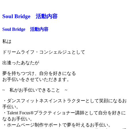
Soul Bridge 活動内容
Soul Bridge 活動内容
私は
ドリームライフ・コンシェルジュとして
出逢ったあなたが
夢を持ちつづけ、自分を好きになる
お手伝いをさせていただきます。
~ 私がお手伝いできること ~
・ダンスフィットネスインストラクターとして笑顔になるお
手伝い。
・Talent Focus®︎プラクティショナー講師として自分を好きに
なるお手伝い。
・ホームページ制作サポートで夢を叶えるお手伝い。