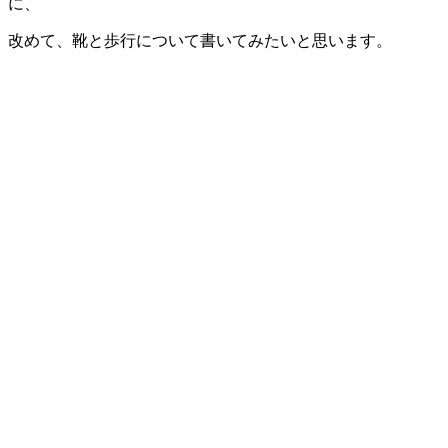
に、
改めて、靴と歩行について書いてみたいと思います。