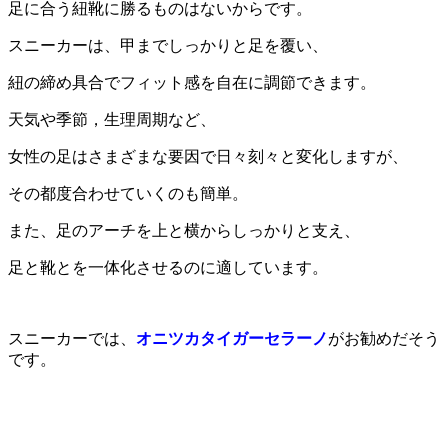
足に合う紐靴に勝るものはないからです。
スニーカーは、甲までしっかりと足を覆い、
紐の締め具合でフィット感を自在に調節できます。
天気や季節，生理周期など、
女性の足はさまざまな要因で日々刻々と変化しますが、
その都度合わせていくのも簡単。
また、足のアーチを上と横からしっかりと支え、
足と靴とを一体化させるのに適しています。
スニーカーでは、
オニツカタイガーセラーノ
がお勧めだそう
です。