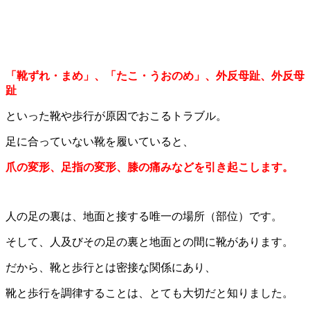
「靴ずれ・まめ」、「たこ・うおのめ」、外反母趾、外反母
趾
といった靴や歩行が原因でおこるトラブル。
足に合っていない靴を履いていると、
爪の変形、足指の変形、膝の痛みなどを引き起こします。
人の足の裏は、地面と接する唯一の場所（部位）です。
そして、人及びその足の裏と地面との間に靴があります。
だから、靴と歩行とは密接な関係にあり、
靴と歩行を調律することは、とても大切だと知りました。