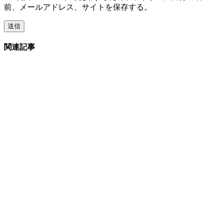
前、メールアドレス、サイトを保存する。
関連記事