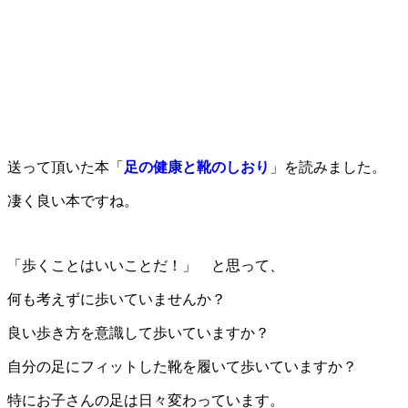
送って頂いた本「
足の健康と靴のしおり
」を読みました。
凄く良い本ですね。
「歩くことはいいことだ！」 と思って、
何も考えずに歩いていませんか？
良い歩き方を意識して歩いていますか？
自分の足にフィットした靴を履いて歩いていますか？
特にお子さんの足は日々変わっています。