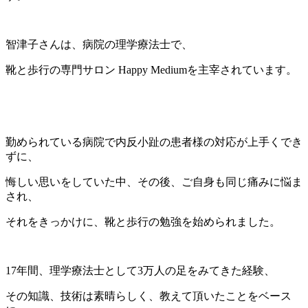
智津子さんは、病院の理学療法士で、
靴と歩行の専門サロン Happy Mediumを主宰されています。
勤められている病院で内反小趾の患者様の対応が上手くでき
ずに、
悔しい思いをしていた中、その後、ご自身も同じ痛みに悩ま
され、
それをきっかけに、靴と歩行の勉強を始められました。
17年間、理学療法士として3万人の足をみてきた経験、
その知識、技術は素晴らしく、教えて頂いたことをベース