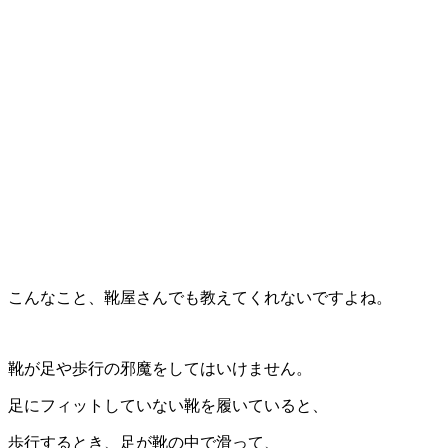
こんなこと、靴屋さんでも教えてくれないですよね。
靴が足や歩行の邪魔をしてはいけません。
足にフィットしていない靴を履いていると、
歩行するとき、足が靴の中で滑って、