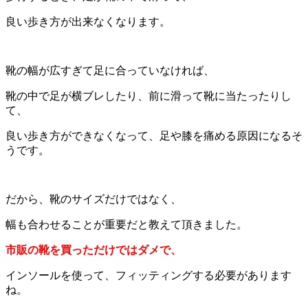
良い歩き方が出来なくなります。
靴の幅が広すぎて足に合っていなければ、
靴の中で足が横ブレしたり、前に滑って靴に当たったりし
て、
良い歩き方ができなくなって、足や膝を痛める原因になるそ
うです。
だから、靴のサイズだけではなく、
幅も合わせることが重要だと教えて頂きました。
市販の靴を買っただけではダメで、
インソールを使って、フィッティングする必要があります
ね。