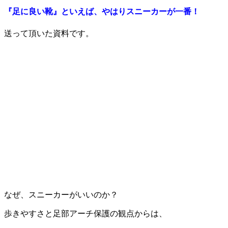
『足に良い靴』といえば、やはりスニーカーが一番！
送って頂いた資料です。
なぜ、スニーカーがいいのか？
歩きやすさと足部アーチ保護の観点からは、