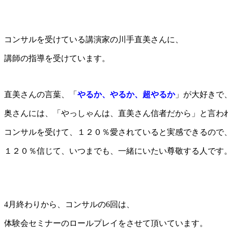
コンサルを受けている講演家の川手直美さんに、
講師の指導を受けています。
直美さんの言葉、「
やるか、やるか、超やるか
」が大好きで
奥さんには、「やっしゃんは、直美さん信者だから」と言わ
コンサルを受けて、１２０％愛されていると実感できるので
１２０％信じて、いつまでも、一緒にいたい尊敬する人です
4月終わりから、コンサルの6回は、
体験会セミナーのロールプレイをさせて頂いています。