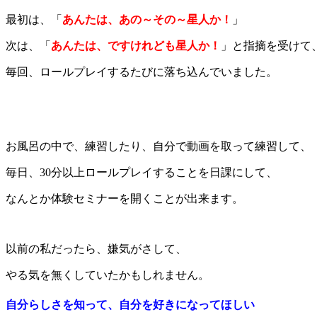
最初は、「
あんたは、あの～その～星人か！
」
次は、「
あんたは、ですけれども星人か！
」と指摘を受けて
毎回、ロールプレイするたびに落ち込んでいました。
お風呂の中で、練習したり、自分で動画を取って練習して、
毎日、30分以上ロールプレイすることを日課にして、
なんとか体験セミナーを開くことが出来ます。
以前の私だったら、嫌気がさして、
やる気を無くしていたかもしれません。
自分らしさを知って、自分を好きになってほしい