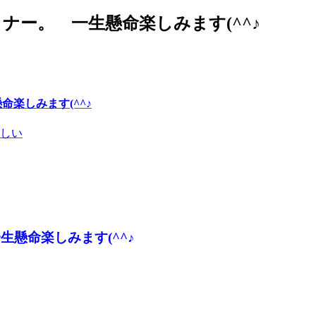
験セミナー。 一生懸命楽しみます(^^♪
懸命楽しみます(^^♪
しい
 一生懸命楽しみます(^^♪