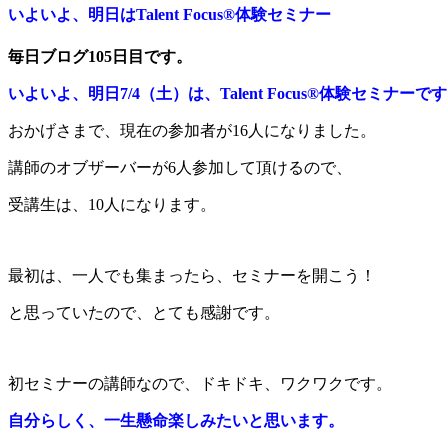
いよいよ、明日はTalent Focus®︎体験セミナー
毎日ブログ105日目です。
いよいよ、明日7/4（土）は、Talent Focus®︎体験セミナーで
おかげさまで、現在の参加者が16人になりました。
講師のオブザーバーが6人参加して頂けるので、
受講生は、10人になります。
最初は、一人でも集まったら、セミナーを開こう！
と思っていたので、とても感謝です。
初セミナーの講師なので、ドキドキ、ワクワクです。
自分らしく、一生懸命楽しみたいと思います。