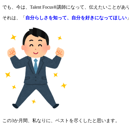
でも、今は、Talent Focus®︎講師になって、伝えたいことが
それは、「
自分らしさを知って、自分を好きになってほしい
この3か月間、私なりに、ベストを尽くしたと思います。