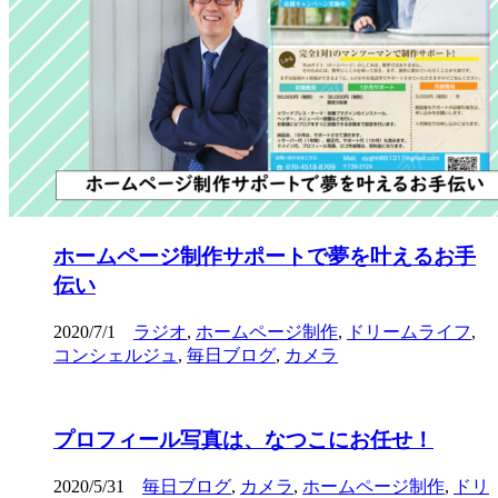
ホームページ制作サポートで夢を叶えるお手
伝い
2020/7/1
ラジオ
,
ホームページ制作
,
ドリームライフ
,
コンシェルジュ
,
毎日ブログ
,
カメラ
プロフィール写真は、なつこにお任せ！
2020/5/31
毎日ブログ
,
カメラ
,
ホームページ制作
,
ドリ