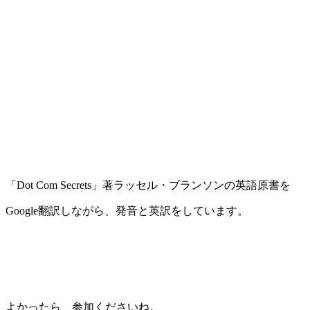
「Dot Com Secrets」著ラッセル・ブランソンの英語原書を
Google翻訳しながら、発音と英訳をしています。
よかったら、参加くださいね。