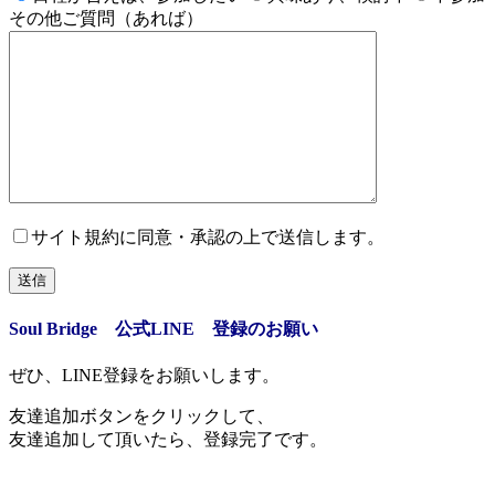
その他ご質問（あれば）
サイト規約に同意・承認の上で送信します。
Soul Bridge 公式LINE 登録のお願い
ぜひ、LINE登録をお願いします。
友達追加ボタンをクリックして、
友達追加して頂いたら、登録完了です。