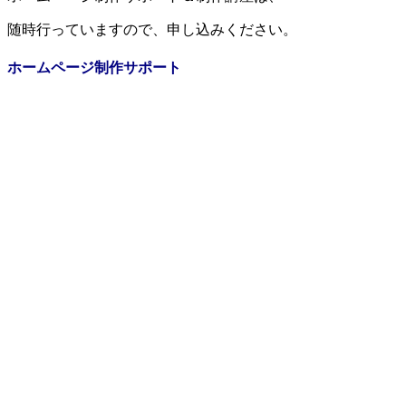
随時行っていますので、申し込みください。
ホームページ制作サポート