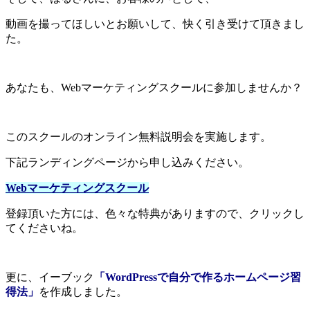
動画を撮ってほしいとお願いして、快く引き受けて頂きまし
た。
あなたも、Webマーケティングスクールに参加しませんか？
このスクールのオンライン無料説明会を実施します。
下記ランディングページから申し込みください。
Webマーケティングスクール
登録頂いた方には、色々な特典がありますので、クリックし
てくださいね。
更に、イーブック
「WordPressで自分で作るホームページ習
得法」
を作成しました。