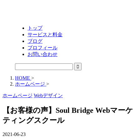
トップ
サービスと料金
ブログ
プロフィール
お問い合わせ
HOME
>
ホームページ
>
ホームページ
Webデザイン
【お客様の声】Soul Bridge Webマーケ
ティングスクール
2021-06-23