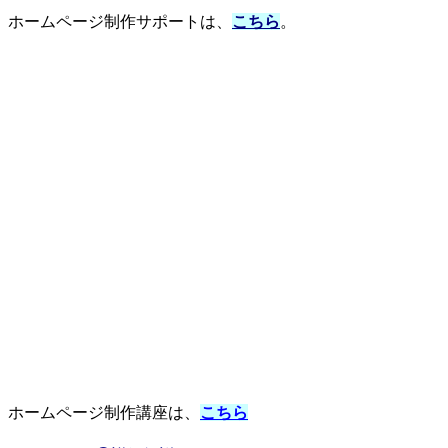
ホームページ制作サポートは、
こちら
。
ホームページ制作講座は、
こちら