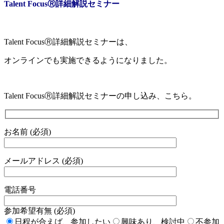
Talent FocusⓇ詳細解説セミナー
Talent FocusⓇ詳細解説セミナーは、
オンラインでも実施できるようになりました。
Talent FocusⓇ詳細解説セミナーの申し込み、こちら。
お名前 (必須)
メールアドレス (必須)
電話番号
参加希望有無 (必須)
日程が合えば、参加したい
興味あり、検討中
不参加