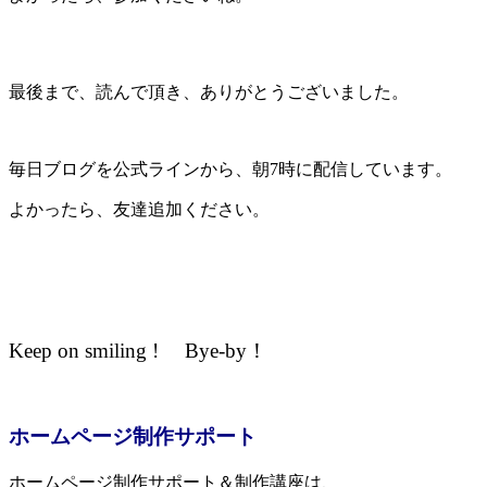
最後まで、読んで頂き、ありがとうございました。
毎日ブログを公式ラインから、
朝7時に配信しています。
よかったら、友達追加ください。
Keep on smiling ! Bye-by！
ホームページ制作サポート
ホームページ制作サポート＆制作講座は、