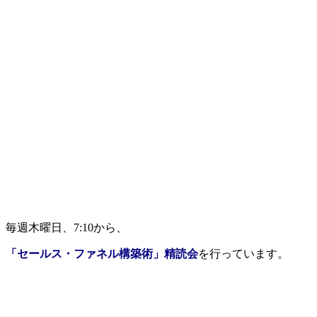
毎週木曜日、7:10から、
「セールス・ファネル構築術」精読会
を行っています。