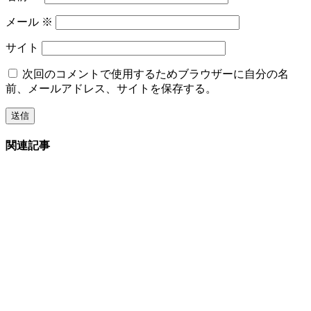
メール
※
サイト
次回のコメントで使用するためブラウザーに自分の名
前、メールアドレス、サイトを保存する。
関連記事