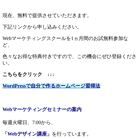
現在、無料で提供させていただきます。
下記リンクから申し込みください。
Webマーケティングスクールを1ヵ月間のお試無料参加な
ど、
色々なお得な特典付きですので、この機会にぜひ登録くださ
い。
こちらをクリック ↓↓↓
WordPressで自分で作るホームページ習得法
Webマーケティングセミナーの案内
毎週火曜日、7:00から、
「Webデザイン講座」
を行っています。