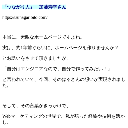
「つながり人」 加藤寿幸さん
https://tsunagaribito.com/
本当に、素敵なホームページですよね。
実は、約1年前ぐらいに、ホームページを作りませんか？
とお誘いをさせて頂きましたが、
「自分はエンジニアなので、自分で作ってみたい！」
と言われていて、今回、そのはるさんの想いが実現されまし
た。
そして、その言葉がきっかけで、
Webマーケティングの世界で、私が培った経験や技術を活か
し、