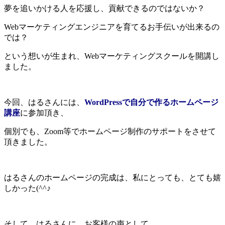
夢を追いかける人を応援し、貢献できるのではないか？
Webマーケティングエンジニアを育てるお手伝いが出来るの
では？
という想いが生まれ、Webマーケティングスクールを開講し
ました。
今回、はるさんには、
WordPressで自分で作るホームページ
講座
に参加頂き、
個別でも、Zoom等でホームページ制作のサポートをさせて
頂きました。
はるさんのホームページの完成は、私にとっても、とても嬉
しかった(^^♪
そして、はるさんに、お客様の声として、