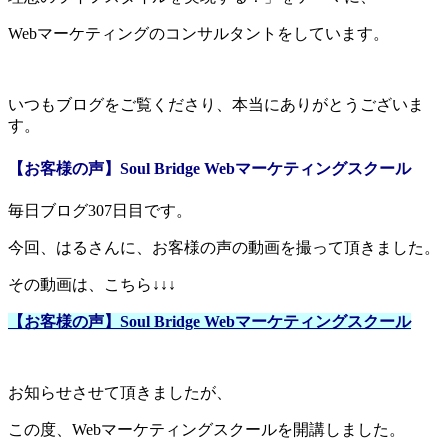
Webマーケティングのコンサルタントをしています。
いつもブログをご覧くださり、本当にありがとうございま
す。
【お客様の声】Soul Bridge Webマーケティングスクール
毎
日ブログ307日目です。
今回、はるさんに、お客様の声の動画を撮って頂きました。
その動画は、こちら↓↓↓
【お客様の声】Soul Bridge Webマーケティングスクール
お知らせさせて頂きましたが、
この度、Webマーケティングスクールを開講しました。