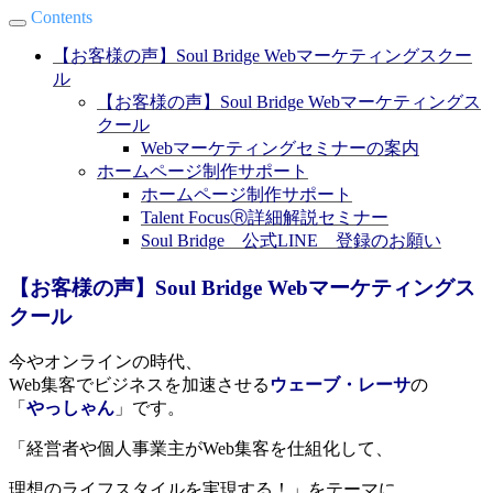
Contents
【お客様の声】Soul Bridge Webマーケティングスクー
ル
【お客様の声】Soul Bridge Webマーケティングス
クール
Webマーケティングセミナーの案内
ホームページ制作サポート
ホームページ制作サポート
Talent FocusⓇ詳細解説セミナー
Soul Bridge 公式LINE 登録のお願い
【お客様の声】Soul Bridge Webマーケティングス
クール
今やオンラインの時代、
Web集客でビジネスを加速させる
ウェーブ・レーサ
の
「
やっしゃん
」です。
「経営者や個人事業主がWeb集客を仕組化して、
理想のライフスタイルを実現する！」をテーマに、