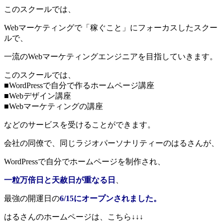
このスクールでは、
Webマーケティングで「稼ぐこと」にフォーカスしたスクー
ルで、
一流のWebマーケティングエンジニアを目指していきます。
このスクールでは、
■WordPressで自分で作るホームページ講座
■Webデザイン講座
■Webマーケティングの講座
などのサービスを受けることができます。
会社の同僚で、同じラジオパーソナリティーのはるさんが、
WordPressで自分でホームページを制作され、
一粒万倍日と天赦日が重なる日
、
最強の開運日の
6/15にオープンされました。
はるさんのホームページは、こちら↓↓↓