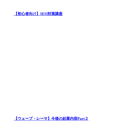
【初心者向け】SEO対策講座
【ウェーブ・レーサ】今後の起業内容Part２