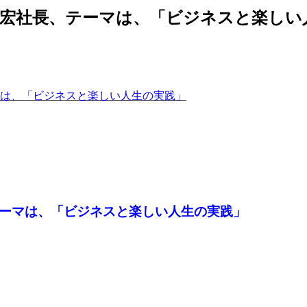
忠宏社長、テーマは、「ビジネスと楽しい
マは、「ビジネスと楽しい人生の実践」
テーマは、「ビジネスと楽しい人生の実践」