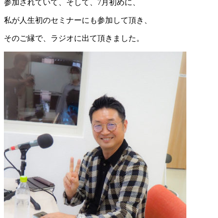
参加されていて、そして、7月初めに、
私が人生初のセミナーにも参加して頂き、
そのご縁で、ラジオに出て頂きました。