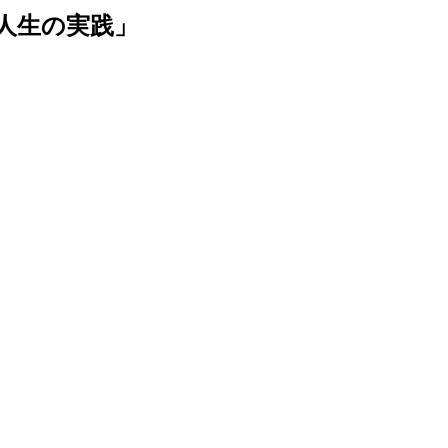
人生の実践」