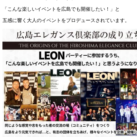
「こんな楽しいイベントを広島でも開催したい！」と
五感に響く大人のイベントをプロデュースされています。