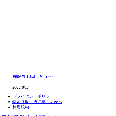
初孫が生まれました (^^♪
2022/8/17
プライバシーポリシー
特定商取引法に基づく表示
利用規約