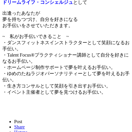
ドリームライフ・コンシェルジュ
として
出逢ったあなたが
夢を持ちつづけ、自分を好きになる
お手伝いをさせていただきます。
~ 私がお手伝いできること ~
・ダンスフィットネスインストラクターとして笑顔になるお
手伝い。
・Talent Focus®︎プラクティショナー講師として自分を好きに
なるお手伝い。
・ホームページ制作サポートで夢を叶えるお手伝い。
・ゆめのたねラジオパーソナリティーとして夢を叶えるお手
伝い。
・生き方コンサルとして笑顔を引き出すお手伝い。
・イベント主催者として夢を見つけるお手伝い。
Post
Share