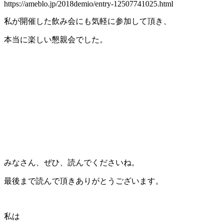
https://ameblo.jp/2018demio/entry-12507741025.html
私が開催した飲み会にも気軽に参加して頂き、
本当に楽しい懇親会でした。
みなさん、ぜひ、読んでくださいね。
最後まで読んで頂きありがとうございます。
私は