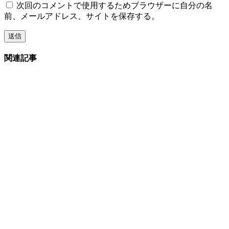
次回のコメントで使用するためブラウザーに自分の名
前、メールアドレス、サイトを保存する。
関連記事