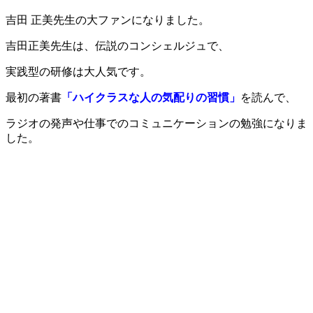
吉田 正美先生の大ファンになりました。
吉田正美先生は、伝説のコンシェルジュで、
実践型の研修は大人気です。
最初の著書
「ハイクラスな人の気配りの習慣」
を読んで、
ラジオの発声や仕事でのコミュニケーションの勉強になりま
した。