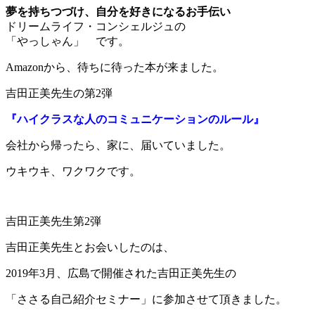
夢を持ちつづけ、自分を好きになるお手伝い
ドリームライフ・コンシェルジュの
「やっしゃん」 です。
Amazonから、待ちに待った本が来ました。
吉田正美先生の第2弾
『ハイクラスな人のコミュニケーションのルール』
会社から帰ったら、家に、届いていました。
ウキウキ、ワクワクです。
吉田正美先生第2弾
吉田正美先生とお会いしたのは、
2019年3月、広島で開催された吉田正美先生の
「ささる自己紹介セミナー」に参加させて頂きました。