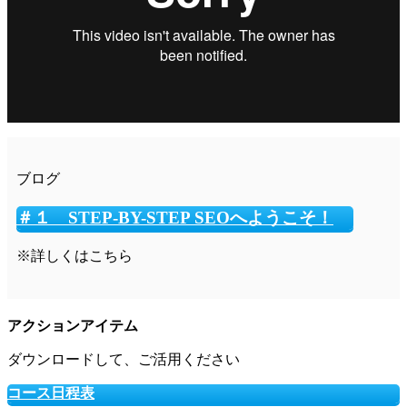
ブログ
＃１ STEP-BY-STEP SEOへようこそ！
※詳しくはこちら
アクションアイテム
ダウンロードして、ご活用ください
コース日程表